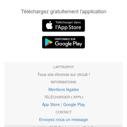
Téléchargez gratuitement l'application
LAPTROPHY
Tous vos chronos sur circuit !
INFORMATIONS
Mentions légales
TÉLÉCHARGER L'APPLI
App Store
|
Google Play
CONTACT
Envoyez-nous un message