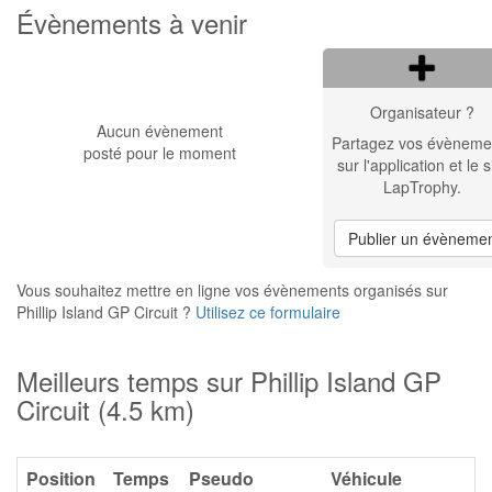
Évènements à venir
Organisateur ?
Aucun évènement
Partagez vos évèneme
posté pour le moment
sur l'application et le s
LapTrophy.
Publier un évèneme
Vous souhaitez mettre en ligne vos évènements organisés sur
Phillip Island GP Circuit ?
Utilisez ce formulaire
Meilleurs temps sur Phillip Island GP
Circuit (4.5 km)
Position
Temps
Pseudo
Véhicule