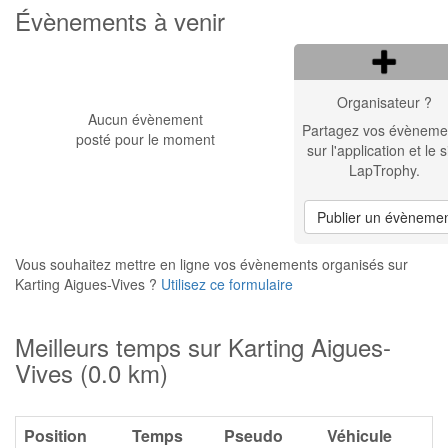
Évènements à venir
Organisateur ?
Aucun évènement
Partagez vos évèneme
posté pour le moment
sur l'application et le s
LapTrophy.
Publier un évèneme
Vous souhaitez mettre en ligne vos évènements organisés sur
Karting Aigues-Vives ?
Utilisez ce formulaire
Meilleurs temps sur Karting Aigues-
Vives (0.0 km)
Position
Temps
Pseudo
Véhicule