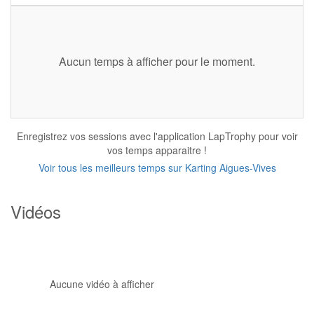
Aucun temps à afficher pour le moment.
Enregistrez vos sessions avec l'application LapTrophy pour voir
vos temps apparaitre !
Voir tous les meilleurs temps sur Karting Aigues-Vives
Vidéos
Aucune vidéo à afficher