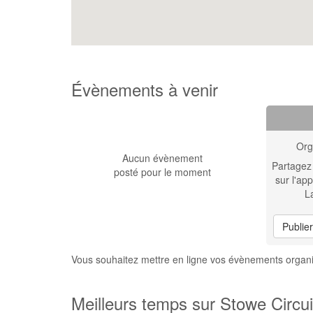
Évènements à venir
Org
Aucun évènement
Partagez
posté pour le moment
sur l'app
L
Publie
Vous souhaitez mettre en ligne vos évènements organi
Meilleurs temps sur Stowe Circui