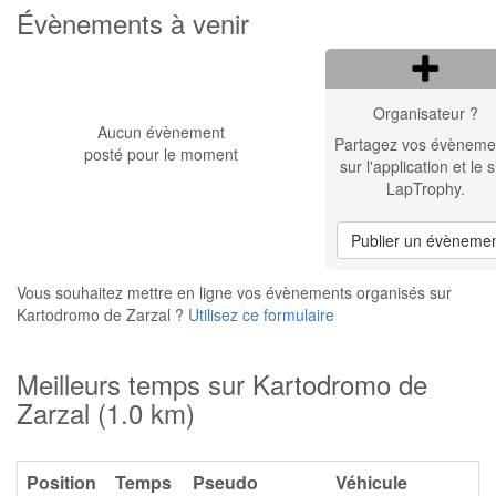
Évènements à venir
Organisateur ?
Aucun évènement
Partagez vos évèneme
posté pour le moment
sur l'application et le s
LapTrophy.
Publier un évèneme
Vous souhaitez mettre en ligne vos évènements organisés sur
Kartodromo de Zarzal ?
Utilisez ce formulaire
Meilleurs temps sur Kartodromo de
Zarzal (1.0 km)
Position
Temps
Pseudo
Véhicule