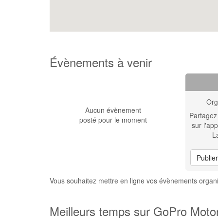
Évènements à venir
Org
Aucun évènement
Partagez
posté pour le moment
sur l'app
L
Publie
Vous souhaitez mettre en ligne vos évènements organ
Meilleurs temps sur GoPro Motor