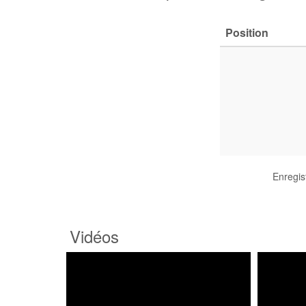
Position
Enregis
Vidéos