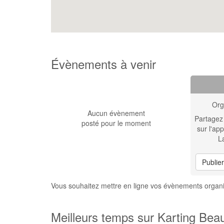
Évènements à venir
Org
Aucun évènement
Partagez
posté pour le moment
sur l'app
L
Publie
Vous souhaitez mettre en ligne vos évènements organi
Meilleurs temps sur Karting Beau