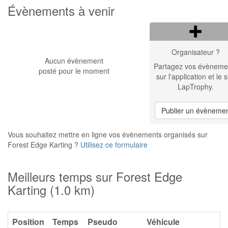
Évènements à venir
Organisateur ?
Aucun évènement
Partagez vos évèneme
posté pour le moment
sur l'application et le s
LapTrophy.
Publier un évèneme
Vous souhaitez mettre en ligne vos évènements organisés sur
Forest Edge Karting ?
Utilisez ce formulaire
Meilleurs temps sur Forest Edge
Karting (1.0 km)
Position
Temps
Pseudo
Véhicule